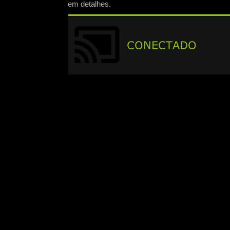
em detalhes.